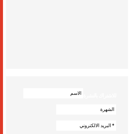
للاشتراك بالنشرة