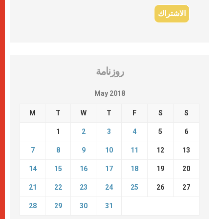
روزنامة
May 2018
M
T
W
T
F
S
S
1
2
3
4
5
6
7
8
9
10
11
12
13
14
15
16
17
18
19
20
21
22
23
24
25
26
27
28
29
30
31