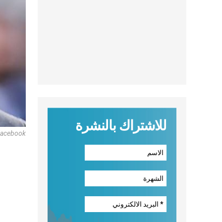
للاشتراك بالنشرة
Facebook