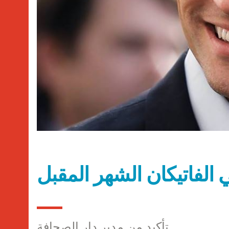
الفاتيكان الشهر المقبل
تأكيد من مدير دار الصحافة