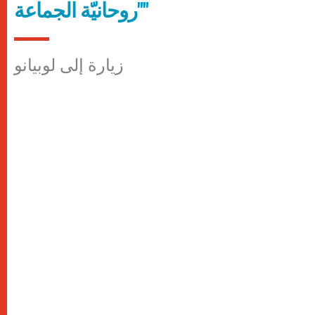
"روحانيّة الجماعة"
زيارة إلى لوبيانو