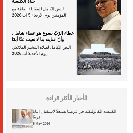
حياة الكنيسة
النص الكامل للمقابلة العامّة مع
المؤمنين يوم الأربعاء 5 آب 2026
عطاء الرّبّ يسوع هو عطاء شامل،
وأنّ عنايته بنا لا تغيب عنّا أبدًا
النص الكامل لصلاة التبشير الملائكي
يوم الأحد 2 آب 2026
الأخبار الأكثر قراءة
الكنيسة الكاثوليكية في فرنسا تستعدّ لاستقبال البابا
قريبًا
8 May 2026