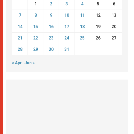
1
2
3
4
5
6
7
8
9
10
11
12
13
14
15
16
17
18
19
20
21
22
23
24
25
26
27
28
29
30
31
« Apr
Jun »