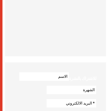
للاشتراك بالنشرة