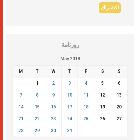
روزنامة
May 2018
M
T
W
T
F
S
S
1
2
3
4
5
6
7
8
9
10
11
12
13
14
15
16
17
18
19
20
21
22
23
24
25
26
27
28
29
30
31