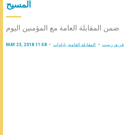
المسيح
ضمن المقابلة العامة مع المؤمنين اليوم
فريق زينيت
المقابلة العامة
,
باباوات
MAY 23, 2018 11:58