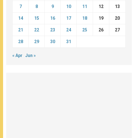
7
8
9
10
11
12
13
14
15
16
17
18
19
20
21
22
23
24
25
26
27
28
29
30
31
« Apr
Jun »