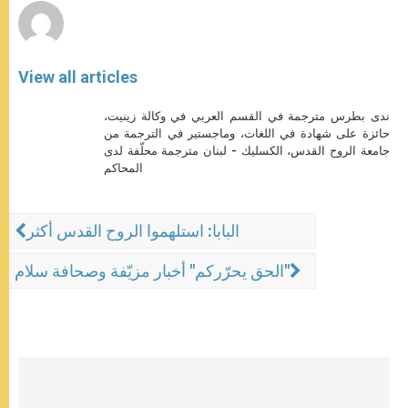
View all articles
ندى بطرس مترجمة في القسم العربي في وكالة زينيت،
حائزة على شهادة في اللغات، وماجستير في الترجمة من
جامعة الروح القدس، الكسليك - لبنان مترجمة محلّفة لدى
المحاكم
البابا: استلهموا الروح القدس أكثر
الحق يحرّركم" أخبار مزيّفة وصحافة سلام"