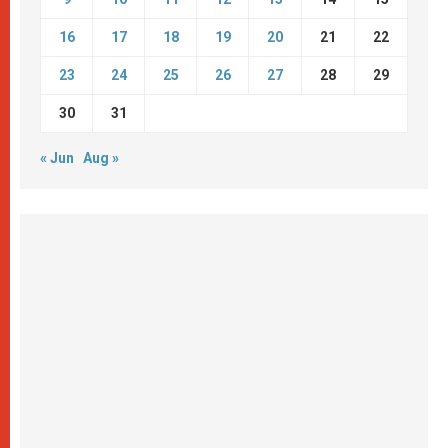
16
17
18
19
20
21
22
23
24
25
26
27
28
29
30
31
« Jun
Aug »