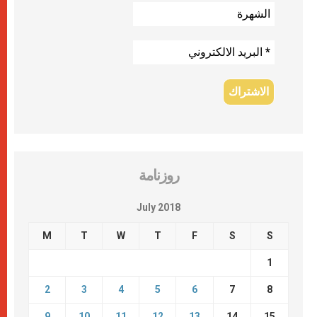
روزنامة
July 2018
M
T
W
T
F
S
S
1
2
3
4
5
6
7
8
9
10
11
12
13
14
15