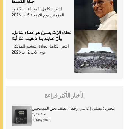
حياة الكنيسة
النص الكامل للمقابلة العامّة مع
المؤمنين يوم الأربعاء 5 آب 2026
عطاء الرّبّ يسوع هو عطاء شامل،
وأنّ عنايته بنا لا تغيب عنّا أبدًا
النص الكامل لصلاة التبشير الملائكي
يوم الأحد 2 آب 2026
الأخبار الأكثر قراءة
نيجيريا: تضليل إعلامي لإخفاء العنف بحق المسيحيين
منذ عقود
15 May 2026