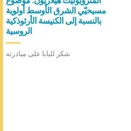
المتروبوليت هيلاريون: موضوع
مسيحيّي الشرق الأوسط أولوية
بالنسبة إلى الكنيسة الأرثوذكية
الروسية
شكر للبابا على مبادرته