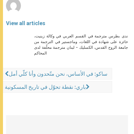
View all articles
ندى بطرس مترجمة في القسم العربي في وكالة زينيت،
حائزة على شهادة في اللغات، وماجستير في الترجمة من
جامعة الروح القدس، الكسليك - لبنان مترجمة محلّفة لدى
المحاكم
ساكو: في الأساس، نحن متّحدون وأنا كلّي أمل
باري: نقطة تحوّل في تاريخ المسكونية