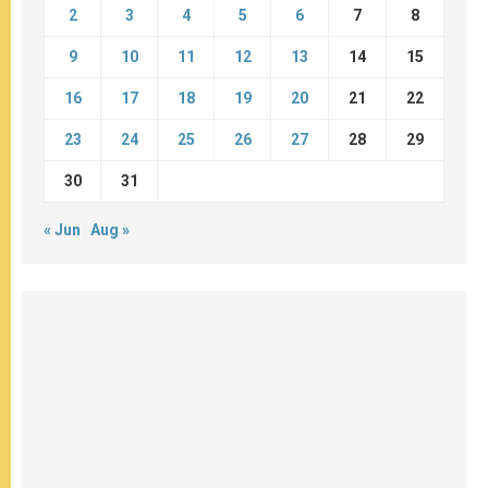
2
3
4
5
6
7
8
9
10
11
12
13
14
15
16
17
18
19
20
21
22
23
24
25
26
27
28
29
30
31
« Jun
Aug »