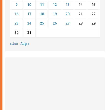
9
10
11
12
13
14
15
16
17
18
19
20
21
22
23
24
25
26
27
28
29
30
31
« Jun
Aug »