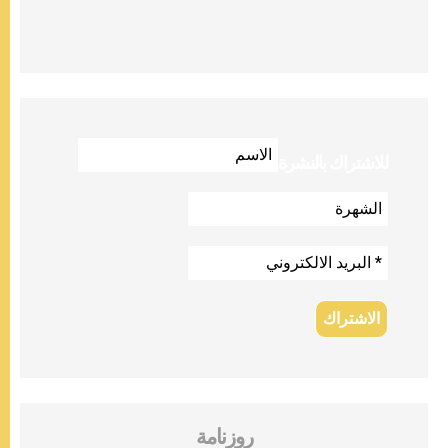
للاشتراك بالنشرة
روزنامة