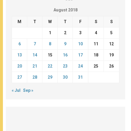
August 2018
M
T
W
T
F
S
S
1
2
3
4
5
6
7
8
9
10
11
12
13
14
15
16
17
18
19
20
21
22
23
24
25
26
27
28
29
30
31
« Jul
Sep »