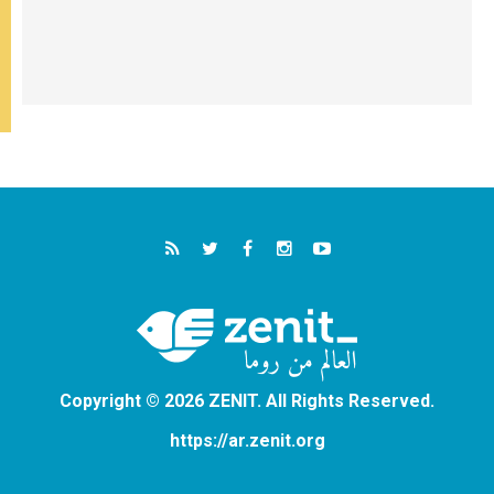
Copyright © 2026 ZENIT. All Rights Reserved.
https://ar.zenit.org