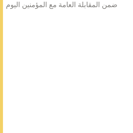
ضمن المقابلة العامة مع المؤمنين اليوم