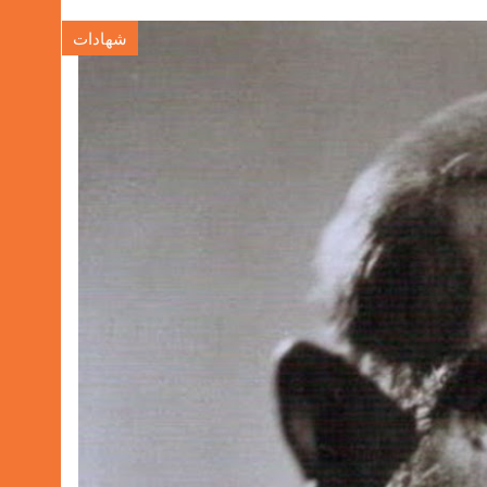
شهادات