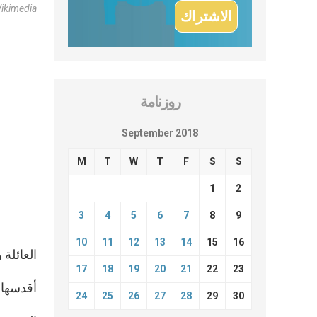
ikimedia
روزنامة
September 2018
M
T
W
T
F
S
S
1
2
3
4
5
6
7
8
9
10
11
12
13
14
15
16
العائلة
17
18
19
20
21
22
23
أقدسها ا
24
25
26
27
28
29
30