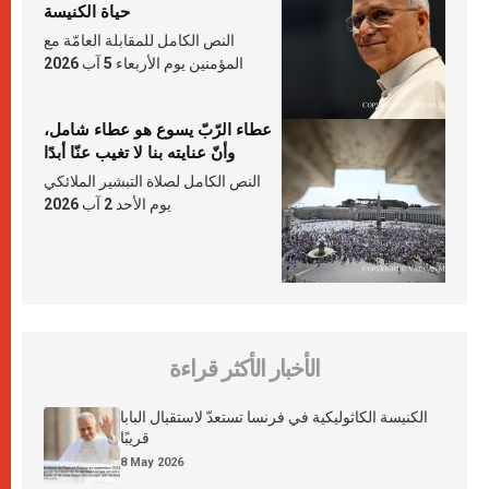
حياة الكنيسة
النص الكامل للمقابلة العامّة مع
المؤمنين يوم الأربعاء 5 آب 2026
عطاء الرّبّ يسوع هو عطاء شامل،
وأنّ عنايته بنا لا تغيب عنّا أبدًا
النص الكامل لصلاة التبشير الملائكي
يوم الأحد 2 آب 2026
الأخبار الأكثر قراءة
الكنيسة الكاثوليكية في فرنسا تستعدّ لاستقبال البابا
قريبًا
8 May 2026