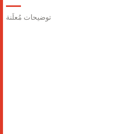
توضيحات مُعلَنة