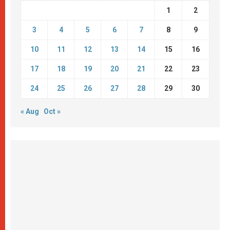
1
2
3
4
5
6
7
8
9
10
11
12
13
14
15
16
17
18
19
20
21
22
23
24
25
26
27
28
29
30
« Aug
Oct »