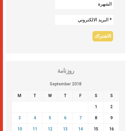
روزنامة
September 2018
M
T
W
T
F
S
S
1
2
3
4
5
6
7
8
9
10
11
12
13
14
15
16