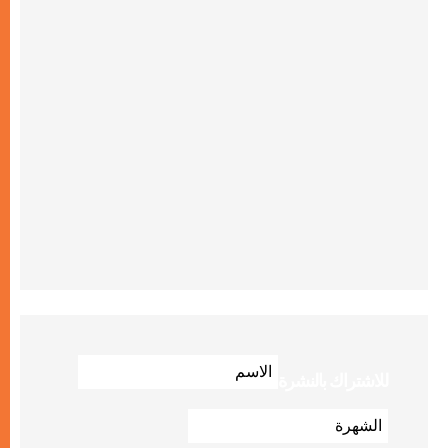
للاشتراك بالنشرة