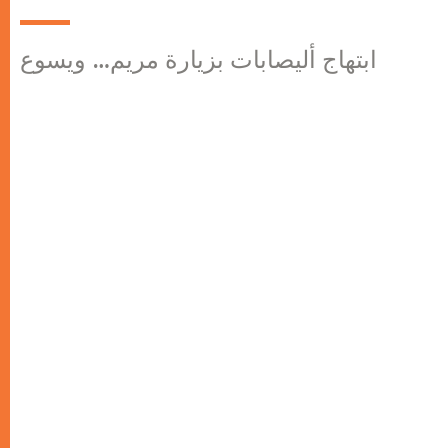
ابتهاج أليصابات بزيارة مريم… ويسوع