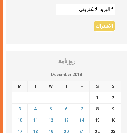
روزنامة
December 2018
M
T
W
T
F
S
S
1
2
3
4
5
6
7
8
9
10
11
12
13
14
15
16
17
18
19
20
21
22
23