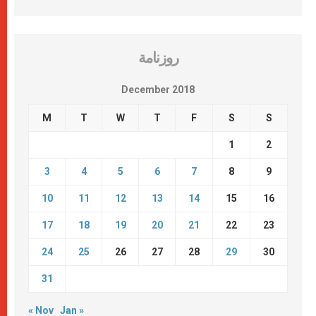
روزنامة
December 2018
M
T
W
T
F
S
S
1
2
3
4
5
6
7
8
9
10
11
12
13
14
15
16
17
18
19
20
21
22
23
24
25
26
27
28
29
30
31
« Nov
Jan »