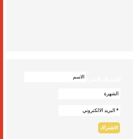
للاشتراك بالنشرة