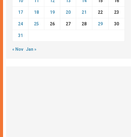
10
11
12
13
14
15
16
17
18
19
20
21
22
23
24
25
26
27
28
29
30
31
« Nov
Jan »