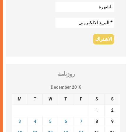
روزنامة
December 2018
M
T
W
T
F
S
S
1
2
3
4
5
6
7
8
9