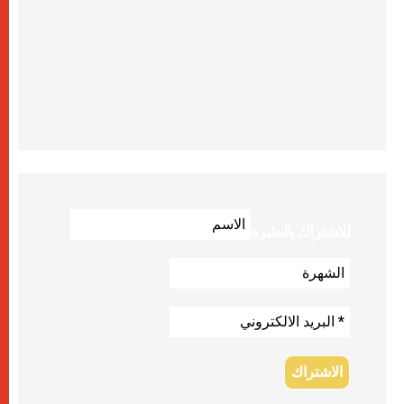
للاشتراك بالنشرة