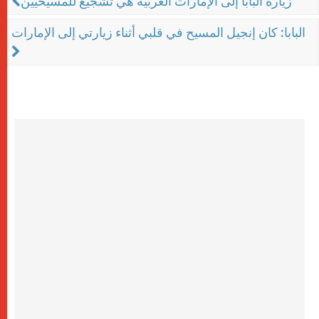
زيارة البابا إلى الإمارات العربية هي تشجيع للمسيحيين
البابا: كان إنجيل المسيح في قلبي أثناء زيارتي إلى الإمارات