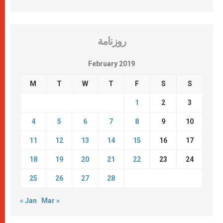
روزنامة
February 2019
M
T
W
T
F
S
S
1
2
3
4
5
6
7
8
9
10
11
12
13
14
15
16
17
18
19
20
21
22
23
24
25
26
27
28
« Jan
Mar »