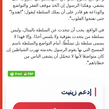
يشفي. وهكذا الرسول إن اتّخذ موقف الفقر والتواضع
والوداعة هو قادر على أن يملك السلطة ليقول: “اهتدوا”
حتى تفتحوا القلوب”.
في الواقع، يجب أن نتحدث عن السلطة بالمثال، وليس
بسلطة من يتحدث بفوقية ولا يلمس أحدًا، وإلا فهذا لا
يسمى سلطة بل تسلّطًا. أمام التواضع والسلطة باسم
المسيح التي بها يقوم الرسول بخدمته تهرب الشياطين إن
كان متواضعًا لأنها لا تتحمّل أن يشفى الناس من
خطاياهم”.
إدعم زينيت