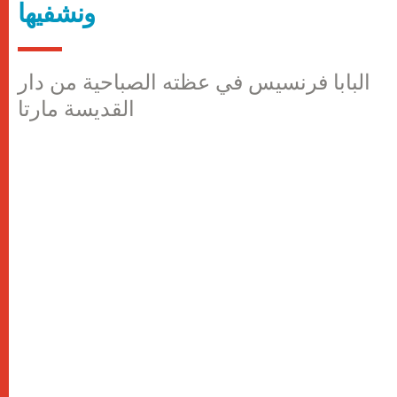
ونشفيها
البابا فرنسيس في عظته الصباحية من دار
القديسة مارتا