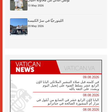
13 May 2026
الليتورجيَّا في سرّ الكنيسة
20 May 2026
09.08.2026
في كلمته قبل صلاة التبشير الملائكي البابا لاوُن
الرابع عشر يسلط الضوء على إنجيل اليوم
ويشدد على الثقة بالله
08.08.2026
البابا لاوُن الرابع عشر في السابع من أيلول في
مزار أم المشورة الصالحة في جناتزانو
08.08.2026