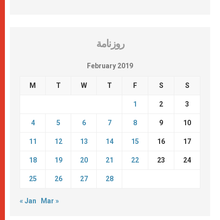
روزنامة
February 2019
M
T
W
T
F
S
S
1
2
3
4
5
6
7
8
9
10
11
12
13
14
15
16
17
18
19
20
21
22
23
24
25
26
27
28
« Jan
Mar »