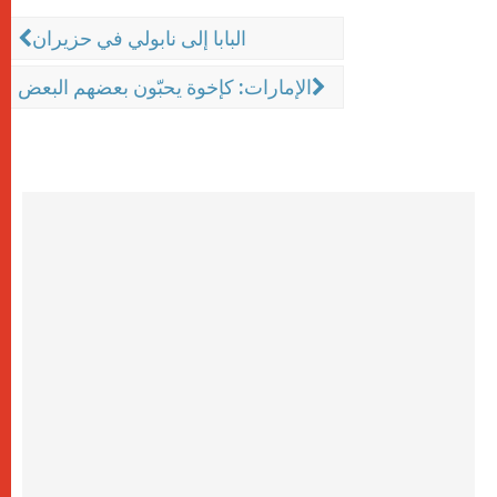
البابا إلى نابولي في حزيران
الإمارات: كإخوة يحبّون بعضهم البعض