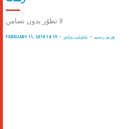
لا تطوّر بدون تضامن
فريق زينيت
باباوات
,
وثائق
FEBRUARY 11, 2019 14:19