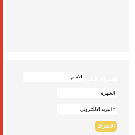
للاشتراك بالنشرة