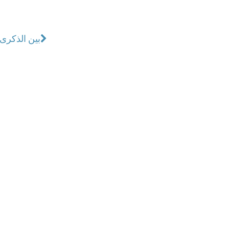
بين الذكرى