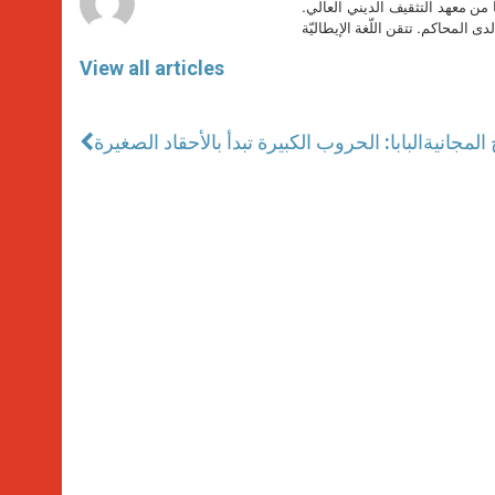
ا من معهد التثقيف الديني العالي.
دى المحاكم. تتقن اللّغة الإيطاليّة
View all articles
 المجانية
البابا: الحروب الكبيرة تبدأ بالأحقاد الصغيرة