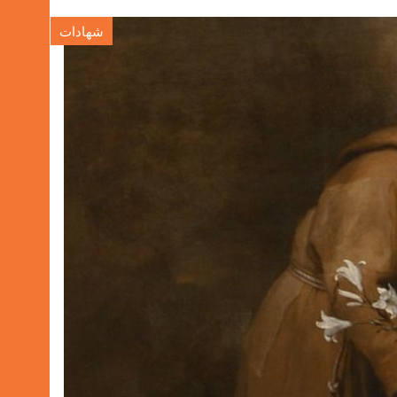
شهادات