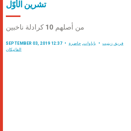
تشرين الأوّل
من أصلهم 10 كرادلة ناخبين
فريق زينيت
باباوات
,
حاضرة
SEPTEMBER 03, 2019 12:37
الفاتيكان