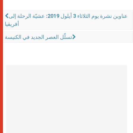
عناوين نشرة يوم الثلاثاء 3 أيلول 2019: عشيّة الرحلة إلى
أفريقيا
تسلّل العصر الجديد في الكنيسة