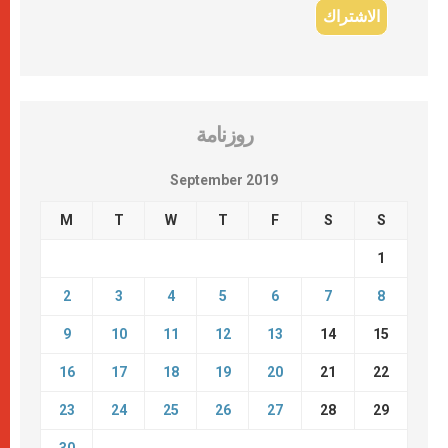
روزنامة
September 2019
M
T
W
T
F
S
S
1
2
3
4
5
6
7
8
9
10
11
12
13
14
15
16
17
18
19
20
21
22
23
24
25
26
27
28
29
30