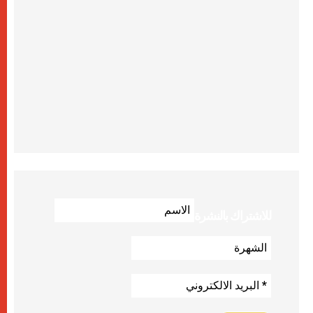
للاشتراك بالنشرة