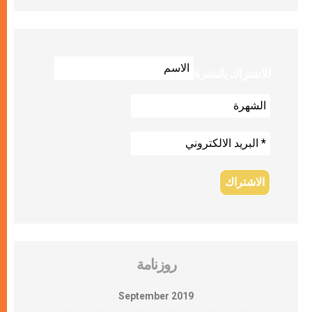
للاشتراك بالنشرة
روزنامة
September 2019