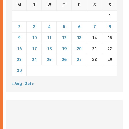
M
T
W
T
F
S
S
1
2
3
4
5
6
7
8
9
10
11
12
13
14
15
16
17
18
19
20
21
22
23
24
25
26
27
28
29
30
« Aug
Oct »