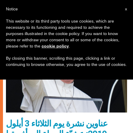
AR
Notice
x
This website or its third party tools use cookies, which are
necessary to its functioning and required to achieve the
إيكولوجيا شاملة
purposes illustrated in the cookie policy. If you want to know
more or withdraw your consent to all or some of the cookies,
please refer to the
cookie policy
.
By closing this banner, scrolling this page, clicking a link or
continuing to browse otherwise, you agree to the use of cookies.
عناوين نشرة يوم الثلاثاء 3 أيلول