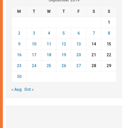
M
T
W
T
F
S
S
1
2
3
4
5
6
7
8
9
10
11
12
13
14
15
16
17
18
19
20
21
22
23
24
25
26
27
28
29
30
« Aug
Oct »