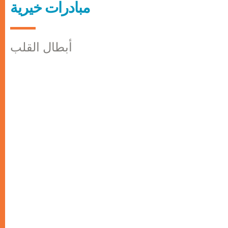
مبادرات خيرية
أبطال القلب