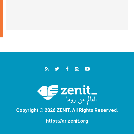
Copyright © 2026 ZENIT. All Rights Reserved.
https://ar.zenit.org