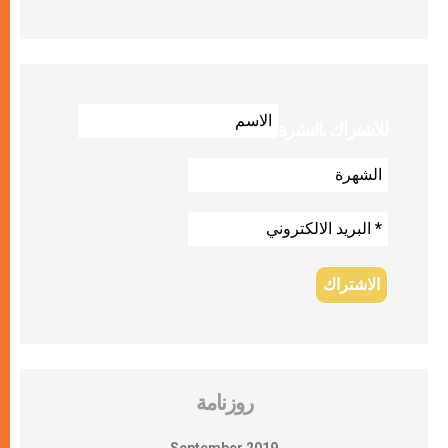
للاشتراك بالنشرة
روزنامة
September 2019