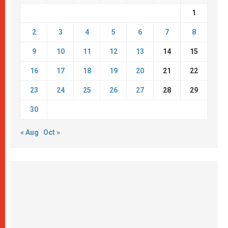
1
2
3
4
5
6
7
8
9
10
11
12
13
14
15
16
17
18
19
20
21
22
23
24
25
26
27
28
29
30
« Aug
Oct »