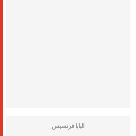
البابا فرنسيس