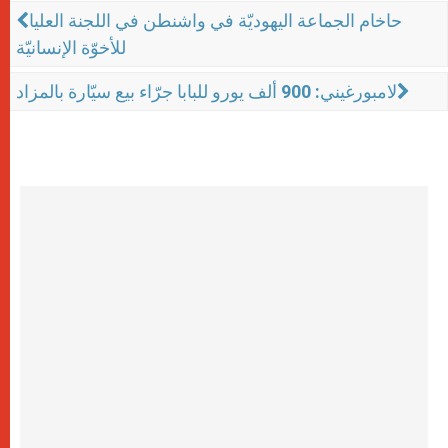
حاخام الجماعة اليهوديّة في واشنطن في اللجنة العليا
للأخوّة الإنسانيّة
لامبورغيني: 900 ألف يورو للبابا جرّاء بيع سيّارة بالمزاد