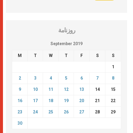
روزنامة
September 2019
M
T
W
T
F
S
S
1
2
3
4
5
6
7
8
9
10
11
12
13
14
15
16
17
18
19
20
21
22
23
24
25
26
27
28
29
30