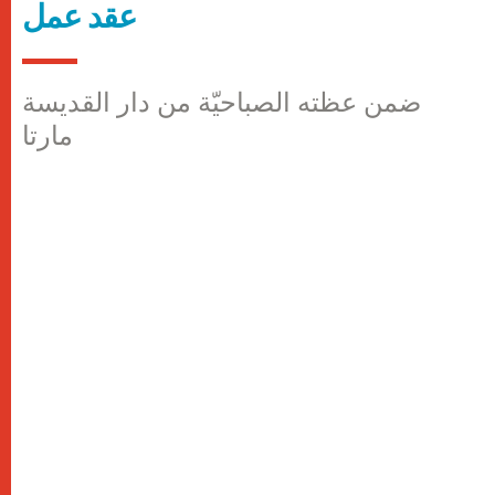
عقد عمل
ضمن عظته الصباحيّة من دار القديسة
مارتا