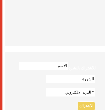
للاشتراك بالنشرة