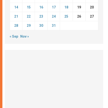
14
15
16
17
18
19
20
21
22
23
24
25
26
27
28
29
30
31
« Sep
Nov »