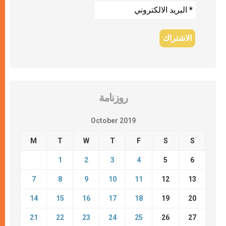
روزنامة
October 2019
M
T
W
T
F
S
S
1
2
3
4
5
6
7
8
9
10
11
12
13
14
15
16
17
18
19
20
21
22
23
24
25
26
27