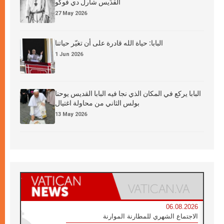
القدِّيس شارل دي فوكو
27 May 2026
البابا: حياة الله قادرة على أن تغيّر حياتنا
1 Jun 2026
البابا يركع في المكان الذي نجا فيه البابا القديس يوحنا
بولس الثاني من محاولة اغتيال
13 May 2026
06.08.2026
الاجتماع الشهري للمطارنة الموارنة