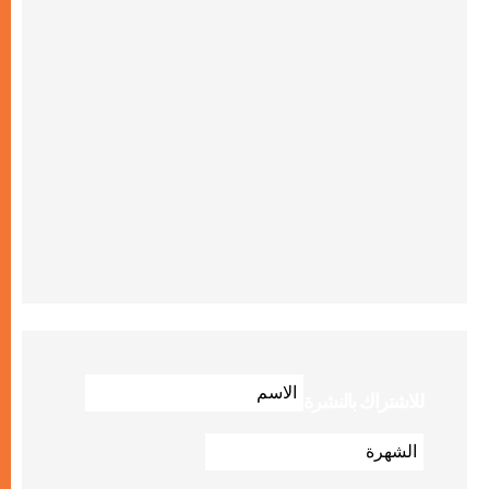
للاشتراك بالنشرة