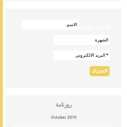
للاشتراك بالنشرة
روزنامة
October 2019