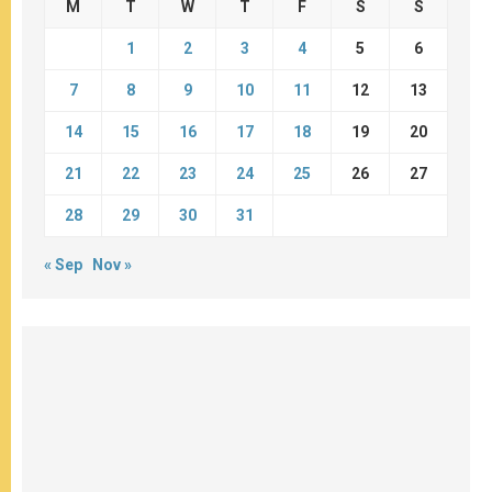
M
T
W
T
F
S
S
1
2
3
4
5
6
7
8
9
10
11
12
13
14
15
16
17
18
19
20
21
22
23
24
25
26
27
28
29
30
31
« Sep
Nov »