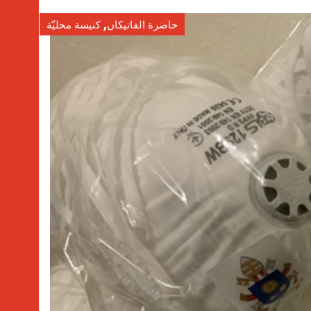
,
حاضرة الفاتيكان
كنيسة محليّة