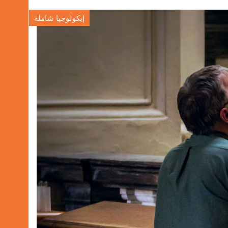
إيكولوجيا شاملة