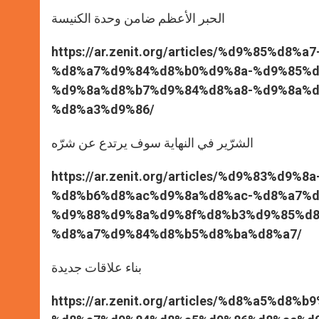
الحبر الأعظم ضامن وحدة الكنيسة
https://ar.zenit.org/articles/%d9%85%d
%d8%a7%d9%84%d8%b0%d9%8a-%d9%85%d
%d9%8a%d8%b7%d9%84%d8%a8-%d9%8a%d
%d8%a3%d9%86/
الشرّير في النهاية سوف يرتدع عن شرّه
https://ar.zenit.org/articles/%d9%83%d
%d8%b6%d8%ac%d9%8a%d8%ac-%d8%a7%d
%d9%88%d9%8a%d9%8f%d8%b3%d9%85%d8
%d8%a7%d9%84%d8%b5%d8%ba%d8%a7/
بناء علاقات جديدة
https://ar.zenit.org/articles/%d8%a5%d8