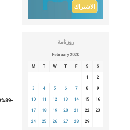
روزنامة
February 2020
M
T
W
T
F
S
S
1
2
3
4
5
6
7
8
9
10
11
12
13
14
15
16
9%89-
17
18
19
20
21
22
23
24
25
26
27
28
29