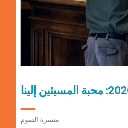
مسيرة الصوم