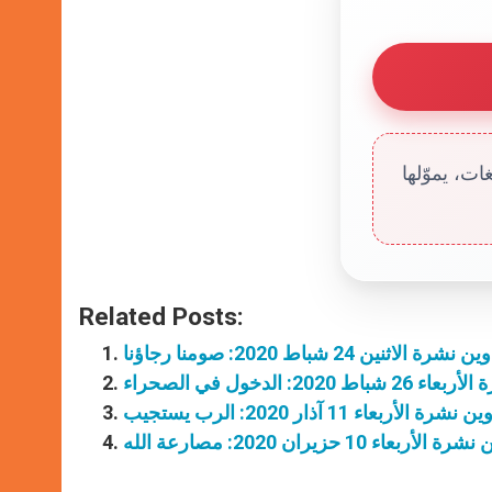
ت، يموّلها
Related Posts:
نشرة الاثنين 24 شباط 2020: صومنا رجاؤنا
 2020: الدخول في الصحراء
نشرة الأربعاء 11 آذار 2020: الرب يستجيب
الأربعاء 10 حزيران 2020: مصارعة الله