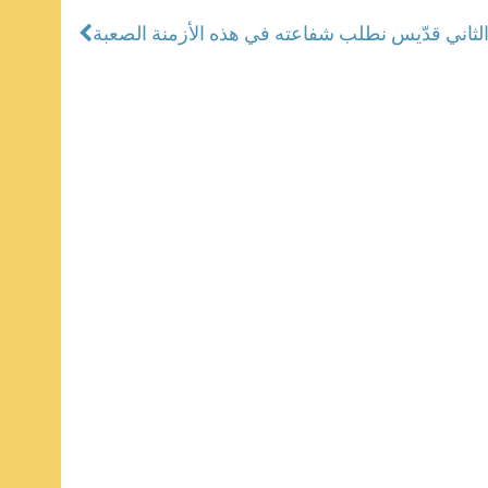
س الثاني قدّيس نطلب شفاعته في هذه الأزمنة الصعبة