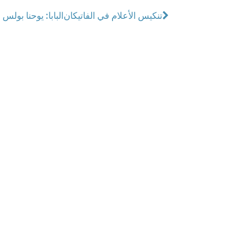
تنكيس الأعلام في الفاتيكان
البابا: يوحنا بول