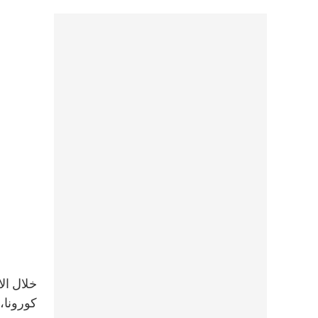
كورونا، 