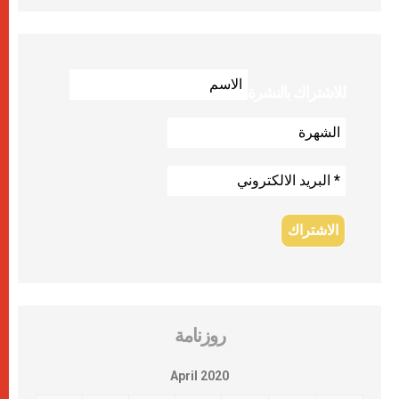
للاشتراك بالنشرة
روزنامة
April 2020