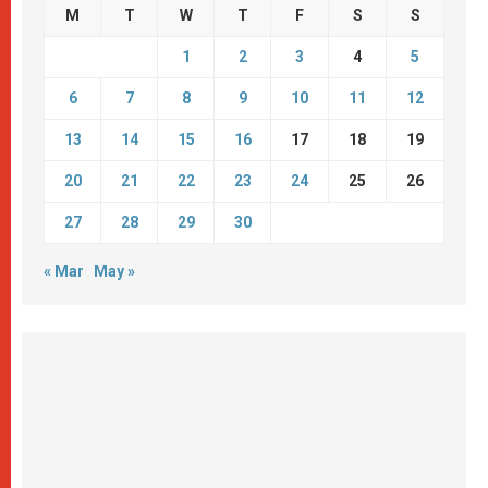
M
T
W
T
F
S
S
1
2
3
4
5
6
7
8
9
10
11
12
13
14
15
16
17
18
19
20
21
22
23
24
25
26
27
28
29
30
« Mar
May »