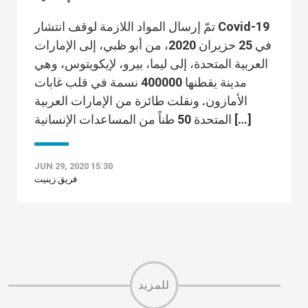
تمّ إرسال المواد اللازمة لوقف انتشار Covid-19
في 25 حزيران 2020، من أبو ظبي، إلى الإمارات
العربية المتحدة، إلى ليما، بيرو، لإيكويتوس، وهي
مدينة يقطنها 400000 نسمة في قلب غابات
الأمازون. ونقلت طائرة من الإمارات العربية
المتحدة 50 طناً من المساعدات الإنسانية […]
JUN 29, 2020 15:30
فريق زينيت
للمزيد