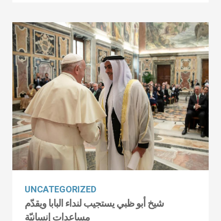
UNCATEGORIZED
شيخ أبو ظبي يستجيب لنداء البابا ويقدّم
مساعدات إنسانيّة