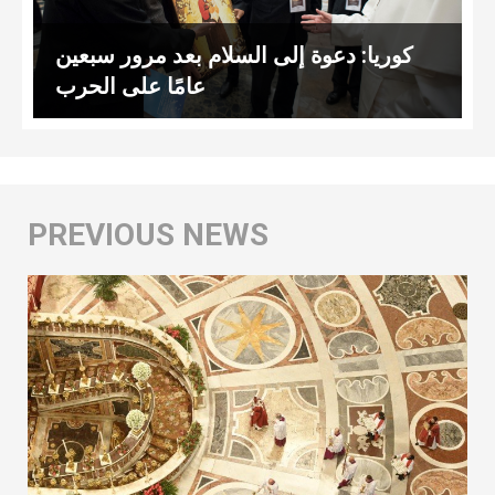
كوريا: دعوة إلى السلام بعد مرور سبعين
عامًا على الحرب