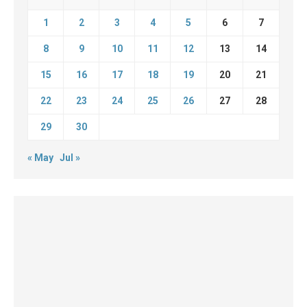
1
2
3
4
5
6
7
8
9
10
11
12
13
14
15
16
17
18
19
20
21
22
23
24
25
26
27
28
29
30
« May
Jul »