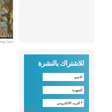
Paray.Com
للاشتراك بالنشرة