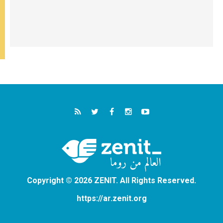
Copyright © 2026 ZENIT. All Rights Reserved.
https://ar.zenit.org