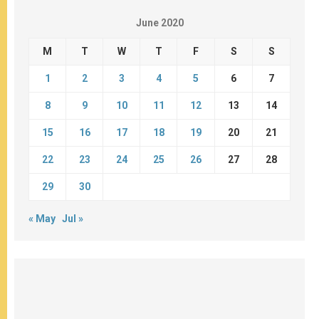
June 2020
M
T
W
T
F
S
S
1
2
3
4
5
6
7
8
9
10
11
12
13
14
15
16
17
18
19
20
21
22
23
24
25
26
27
28
29
30
« May
Jul »