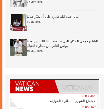
27 May 2026
البابا: حياة الله قادرة على أن تغيّر حياتنا
1 Jun 2026
البابا يركع في المكان الذي نجا فيه البابا القديس يوحنا
بولس الثاني من محاولة اغتيال
13 May 2026
06.08.2026
الاجتماع الشهري للمطارنة الموارنة
06.08.2026