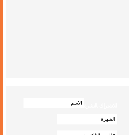
للاشتراك بالنشرة