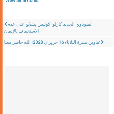
View all articles
الطوباوي الجديد كارلو أكوتيس يشجّع على عدم
الاستخفاف بالإيمان
عناوين نشرة الثلاثاء 16 حزيران 2020: الله حاضر معنا