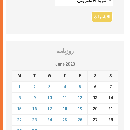
روزنامة
June 2020
M
T
W
T
F
S
S
1
2
3
4
5
6
7
8
9
10
11
12
13
14
15
16
17
18
19
20
21
22
23
24
25
26
27
28