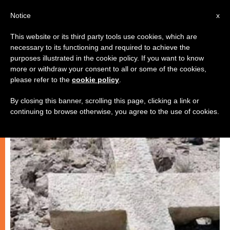
AR
Notice
x
This website or its third party tools use cookies, which are
necessary to its functioning and required to achieve the
كنيسة محليّة
purposes illustrated in the cookie policy. If you want to know
more or withdraw your consent to all or some of the cookies,
please refer to the
cookie policy
.
By closing this banner, scrolling this page, clicking a link or
continuing to browse otherwise, you agree to the use of cookies.