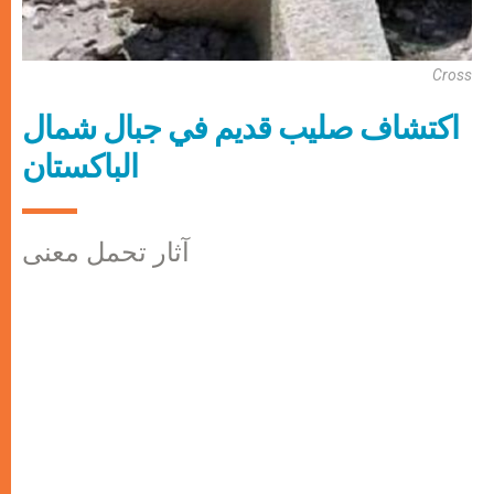
Cross
اكتشاف صليب قديم في جبال شمال
الباكستان
آثار تحمل معنى