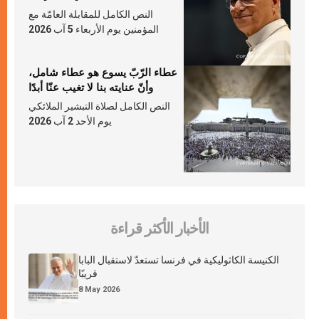
النص الكامل للمقابلة العامّة مع
المؤمنين يوم الأربعاء 5 آب 2026
عطاء الرّبّ يسوع هو عطاء شامل،
وأنّ عنايته بنا لا تغيب عنّا أبدًا
النص الكامل لصلاة التبشير الملائكي
يوم الأحد 2 آب 2026
الأخبار الأكثر قراءة
الكنيسة الكاثوليكية في فرنسا تستعدّ لاستقبال البابا
قريبًا
8 May 2026