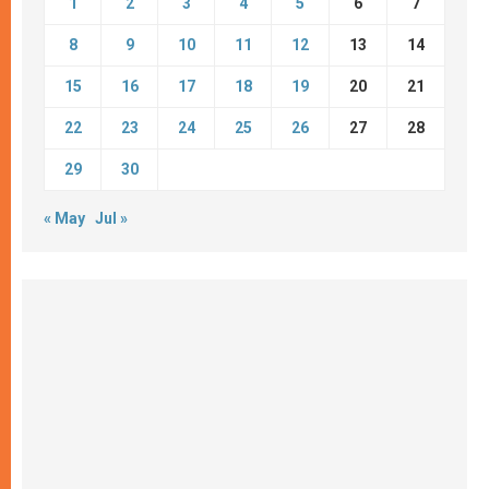
1
2
3
4
5
6
7
8
9
10
11
12
13
14
15
16
17
18
19
20
21
22
23
24
25
26
27
28
29
30
« May
Jul »