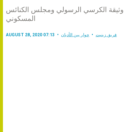
وثيقة الكرسي الرسولي ومجلس الكنائس
المسكوني
فريق زينيت
حوار بين الأديان
AUGUST 28, 2020 07:13