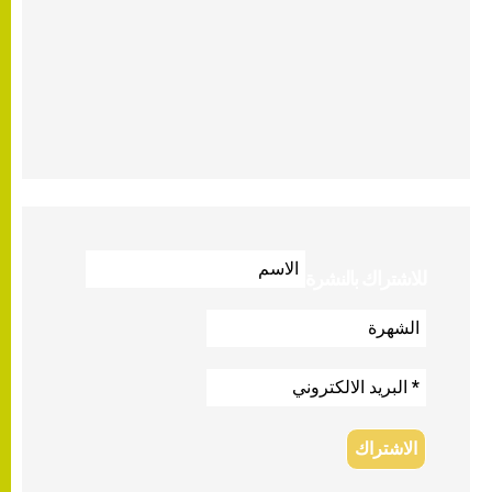
للاشتراك بالنشرة