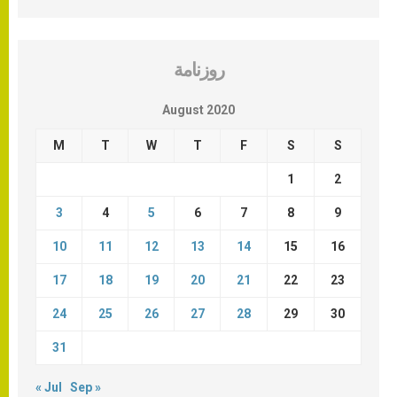
روزنامة
August 2020
M
T
W
T
F
S
S
1
2
3
4
5
6
7
8
9
10
11
12
13
14
15
16
17
18
19
20
21
22
23
24
25
26
27
28
29
30
31
« Jul
Sep »