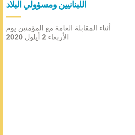
اللبنانيين ومسؤولي البلاد
أثناء المقابلة العامة مع المؤمنين يوم
الأربعاء 2 أيلول 2020