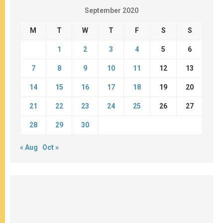
September 2020
M
T
W
T
F
S
S
1
2
3
4
5
6
7
8
9
10
11
12
13
14
15
16
17
18
19
20
21
22
23
24
25
26
27
28
29
30
« Aug
Oct »