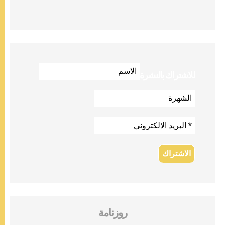
للاشتراك بالنشرة
روزنامة