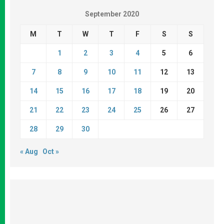
September 2020
M
T
W
T
F
S
S
1
2
3
4
5
6
7
8
9
10
11
12
13
14
15
16
17
18
19
20
21
22
23
24
25
26
27
28
29
30
« Aug
Oct »