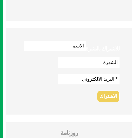
للاشتراك بالنشرة
روزنامة