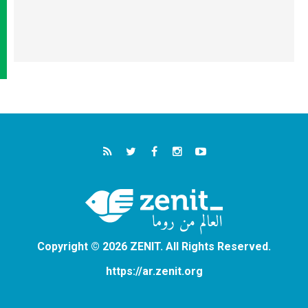
Copyright © 2026 ZENIT. All Rights Reserved.
https://ar.zenit.org