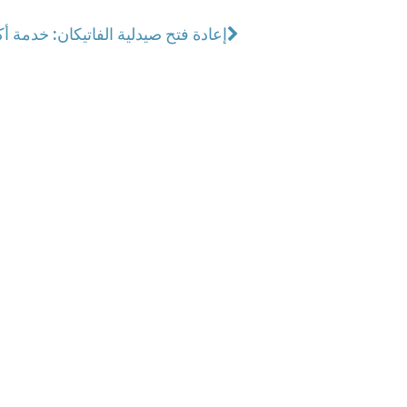
إعادة فتح صيدلية الفاتيكان: خدمة أكثر