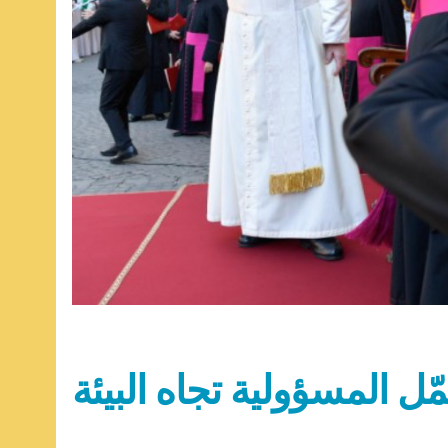
مّل المسؤولية تجاه البيئة