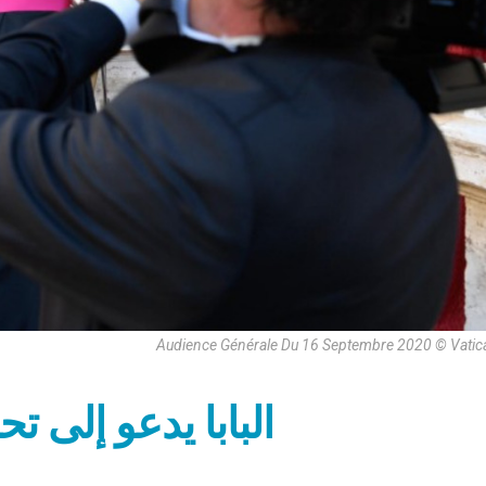
Audience Générale Du 16 Septembre 2020 © Vatic
البابا يدعو إلى تح