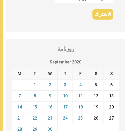
روزنامة
September 2020
M
T
W
T
F
S
S
1
2
3
4
5
6
7
8
9
10
11
12
13
14
15
16
17
18
19
20
21
22
23
24
25
26
27
28
29
30