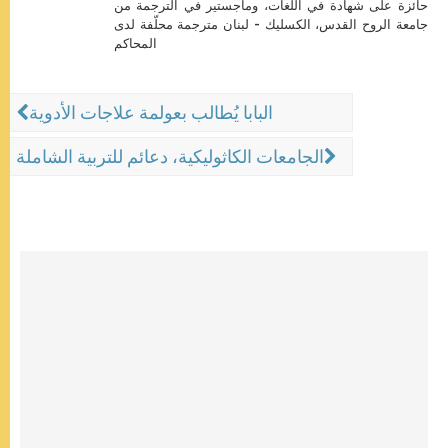
حائزة على شهادة في اللغات، وماجستير في الترجمة من
جامعة الروح القدس، الكسليك - لبنان مترجمة محلّفة لدى
المحاكم
البابا يُطالب بعولمة علاجات الأدوية
الجامعات الكاثوليكية، دعائم للتربية الشاملة