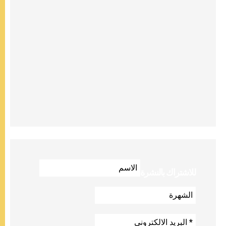
للاشتراك بالنشرة