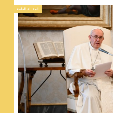
المقابلة العامة