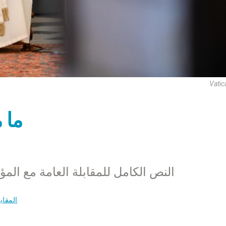
Vatic
ما 
النص الكامل للمقابلة العامة مع المؤمنين يوم الأرب
المقاب