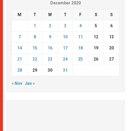
December 2020
M
T
W
T
F
S
S
1
2
3
4
5
6
7
8
9
10
11
12
13
14
15
16
17
18
19
20
21
22
23
24
25
26
27
28
29
30
31
« Nov
Jan »