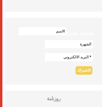
للاشتراك بالنشرة
روزنامة