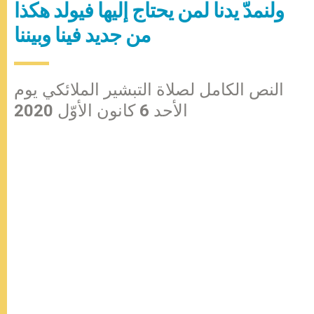
ولنمدّ يدنا لمن يحتاج إليها فيولد هكذا
من جديد فينا وبيننا
النص الكامل لصلاة التبشير الملائكي يوم
الأحد 6 كانون الأوّل 2020