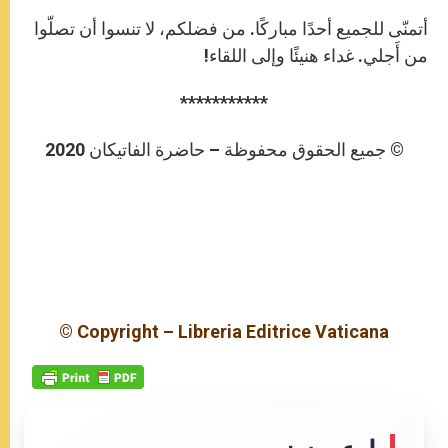
أتمنّى للجميع أحدًا مباركًا. من فضلكم، لا تنسوا أن تصلّوا
من أَجلي. غداء هنيئًا وإلى اللقاء!
***********
© جميع الحقوق محفوظة – حاضرة الفاتيكان 2020
© Copyright – Libreria Editrice Vaticana