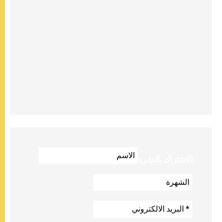
للاشتراك بالنشرة