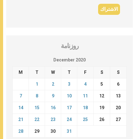
روزنامة
December 2020
M
T
W
T
F
S
S
1
2
3
4
5
6
7
8
9
10
11
12
13
14
15
16
17
18
19
20
21
22
23
24
25
26
27
28
29
30
31