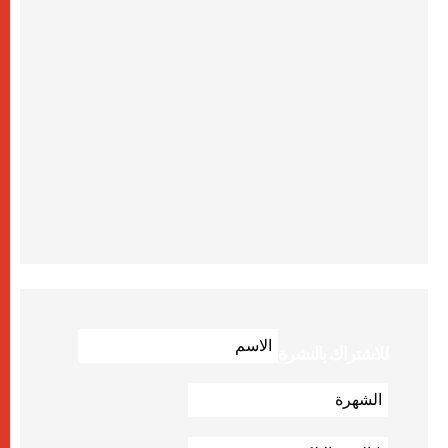
للاشتراك بالنشرة