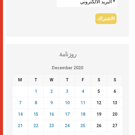
روزنامة
December 2020
M
T
W
T
F
S
S
1
2
3
4
5
6
7
8
9
10
11
12
13
14
15
16
17
18
19
20
21
22
23
24
25
26
27