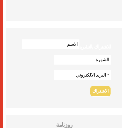
للاشتراك بالنشرة
روزنامة