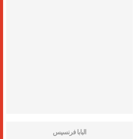
البابا فرنسيس