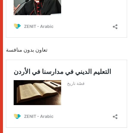
تعاون بدون منافسة