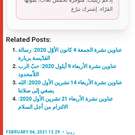
القرّاء. إشترك تبرّع
Related Posts:
عناوين نشرة الجمعة 4 كانون الأوّل 2020: رسالة
القدّيسة بربارة
عناوين نشرة الأربعاء 9 أيلول 2020: حبّ الرب
اللاّمحدود
عناوين نشرة الأربعاء 14 تشرين الأول 2020: الله
يصغي إلى صلاتنا
عناوين نشرة الأربعاء 21 تشرين الأول 2020:
الالتزام من أجل السلام
روما
FEBRUARY 04, 2021 12:29