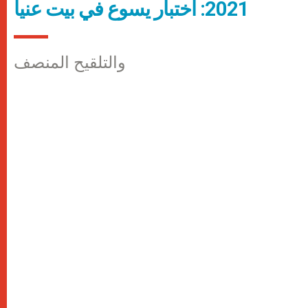
2021: اختبار يسوع في بيت عنيا
والتلقيح المنصف