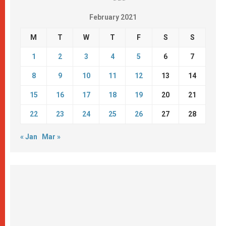
February 2021
M
T
W
T
F
S
S
1
2
3
4
5
6
7
8
9
10
11
12
13
14
15
16
17
18
19
20
21
22
23
24
25
26
27
28
« Jan
Mar »