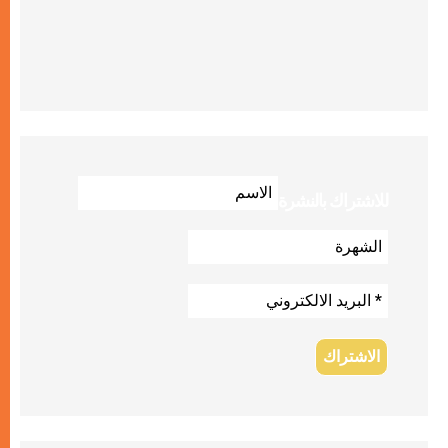
للاشتراك بالنشرة