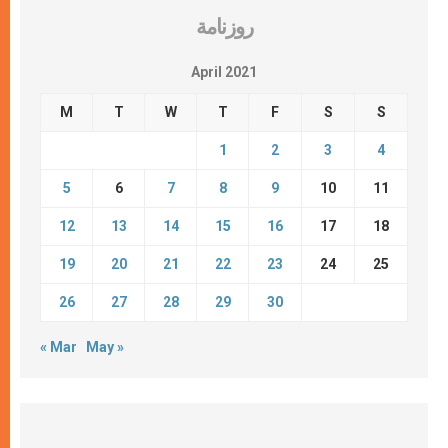
روزنامة
April 2021
M
T
W
T
F
S
S
1
2
3
4
5
6
7
8
9
10
11
12
13
14
15
16
17
18
19
20
21
22
23
24
25
26
27
28
29
30
« Mar
May »