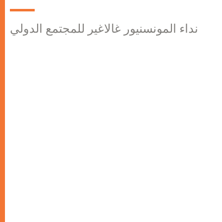
نداء المونسنيور غالاغير للمجتمع الدولي