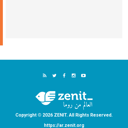
Copyright © 2026 ZENIT. All Rights Reserved.
https://ar.zenit.org