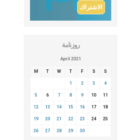
روزنامة
April 2021
M
T
W
T
F
S
S
1
2
3
4
5
6
7
8
9
10
11
12
13
14
15
16
17
18
19
20
21
22
23
24
25
26
27
28
29
30