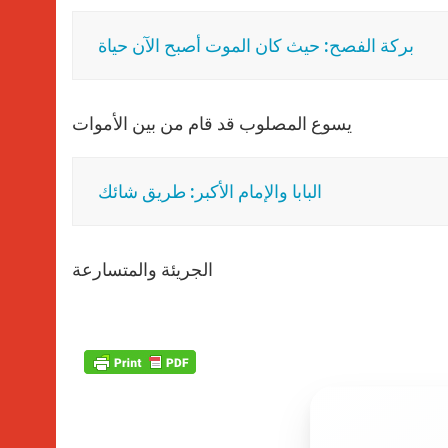
بركة الفصح: حيث كان الموت أصبح الآن حياة
يسوع المصلوب قد قام من بين الأموات
البابا والإمام الأكبر: طريق شائك
الجريئة والمتسارعة