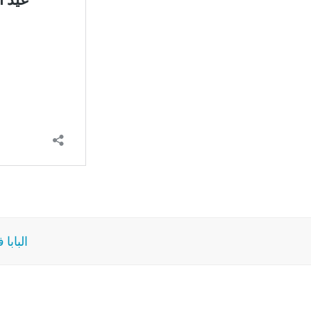
البابا