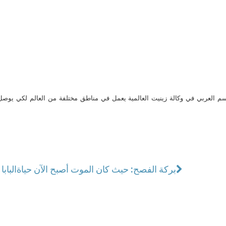
م العربي في وكالة زينيت العالمية يعمل في مناطق مختلفة من العالم لكي يو
بركة الفصح: حيث كان الموت أصبح الآن حياة
الباب